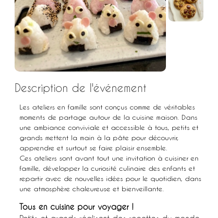
Description de l'événement
Les ateliers en famille sont conçus comme de véritables
moments de partage autour de la cuisine maison. Dans
une ambiance conviviale et accessible à tous, petits et
grands mettent la main à la pâte pour découvrir,
apprendre et surtout se faire plaisir ensemble.
Ces ateliers sont avant tout une invitation à cuisiner en
famille, développer la curiosité culinaire des enfants et
repartir avec de nouvelles idées pour le quotidien, dans
une atmosphère chaleureuse et bienveillante.
Tous en cuisine pour voyager !