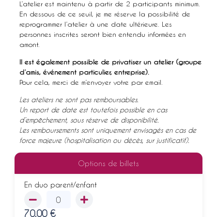
L’atelier est maintenu à partir de 2 participants minimum.
En dessous de ce seuil, je me réserve la possibilité de
reprogrammer l’atelier à une date ultérieure. Les
personnes inscrites seront bien entendu informées en
amont.
Il est également possible de privatiser un atelier (groupe
d’amis, événement particulier, entreprise).
Pour cela, merci de m’envoyer votre par email.
Les ateliers ne sont pas remboursables.
Un report de date est toutefois possible en cas
d’empêchement, sous réserve de disponibilité.
Les remboursements sont uniquement envisagés en cas de
force majeure (hospitalisation ou décès, sur justificatif).
Options de billets
En duo parent/enfant
70,00
€