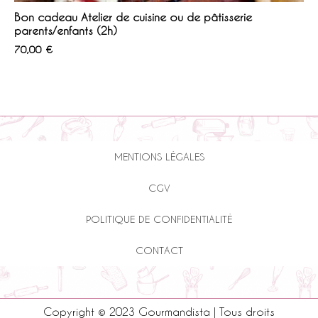
Bon cadeau Atelier de cuisine ou de pâtisserie
parents/enfants (2h)
70,00
€
MENTIONS LÉGALES
CGV
POLITIQUE DE CONFIDENTIALITÉ
CONTACT
Copyright © 2023 Gourmandista | Tous droits