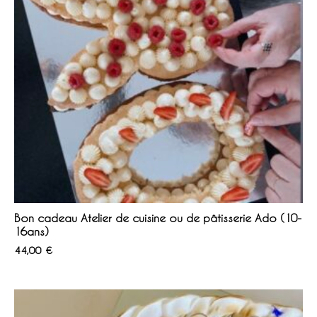
Bon cadeau Atelier de cuisine ou de pâtisserie Ado (10-
16ans)
44,00
€