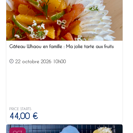
Gâteau Whaou en famille : Ma jolie tarte aux fruits
22 octobre 2026 10h00
PRICE STARTS
44,00
€
OCT