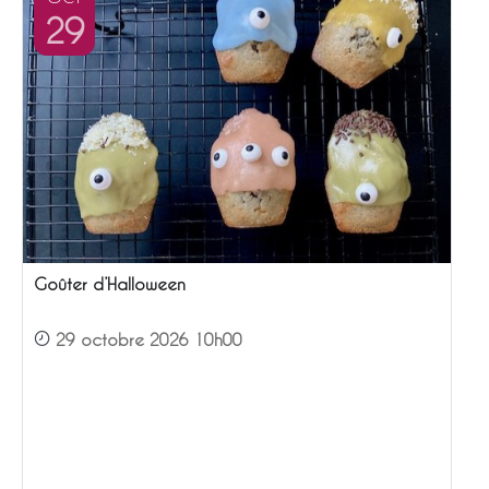
29
Goûter d’Halloween
29 octobre 2026 10h00