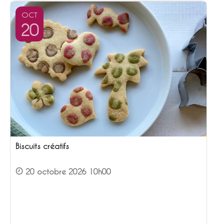
OCT
20
Biscuits créatifs
20 octobre 2026 10h00