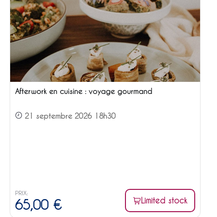
Afterwork en cuisine : voyage gourmand
21 septembre 2026 18h30
PRIX:
Limited stock
65,00
€