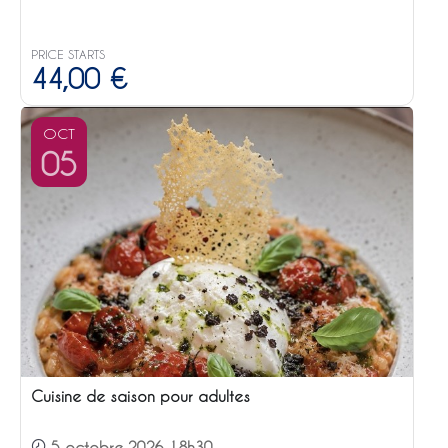
PRICE STARTS
44,00
€
OCT
05
Cuisine de saison pour adultes
5 octobre 2026 18h30