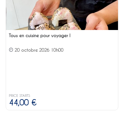
Tous en cuisine pour voyager !
20 octobre 2026 10h00
PRICE STARTS
44,00
€