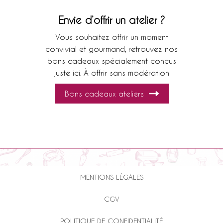
Envie d’offrir un atelier ?
Vous souhaitez offrir un moment
convivial et gourmand, retrouvez nos
bons cadeaux spécialement conçus
juste ici. À offrir sans modération
Bons cadeaux ateliers
MENTIONS LÉGALES
CGV
POLITIQUE DE CONFIDENTIALITÉ