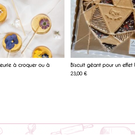
leurie à croquer ou à
Biscuit géant pour un effet
23,00
€