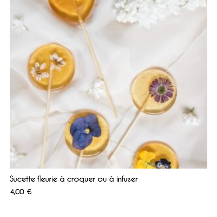
Sucette fleurie à croquer ou à infuser
4,00
€