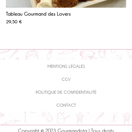
Tableau Gourmand des Lovers
29,50
€
MENTIONS LÉGALES
CGV
POLITIQUE DE CONFIDENTIALITÉ
CONTACT
Copyright © 2023 Gourmandista | Tous droits