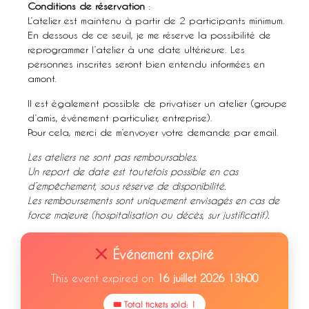
Conditions de réservation
:
L’atelier est maintenu à partir de 2 participants minimum.
En dessous de ce seuil, je me réserve la possibilité de
reprogrammer l’atelier à une date ultérieure. Les
personnes inscrites seront bien entendu informées en
amont.
Il est également possible de privatiser un atelier (groupe
d’amis, événement particulier, entreprise).
Pour cela, merci de m’envoyer votre demande par email.
Les ateliers ne sont pas remboursables.
Un report de date est toutefois possible en cas
d’empêchement, sous réserve de disponibilité.
Les remboursements sont uniquement envisagés en cas de
force majeure (hospitalisation ou décès, sur justificatif).
Événement expiré
This event expired on
16 juillet 2026 13h00
🎟 Total tickets sold: 1