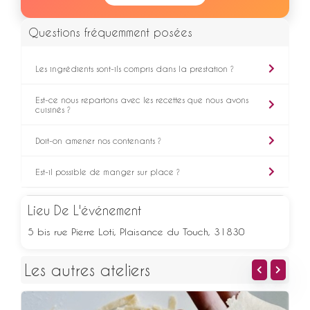
Questions fréquemment posées
Les ingrédients sont-ils compris dans la prestation ?
Est-ce nous repartons avec les recettes que nous avons
cuisinés ?
Doit-on amener nos contenants ?
Est-il possible de manger sur place ?
Lieu De L'événement
5 bis rue Pierre Loti, Plaisance du Touch, 31830
Les autres ateliers