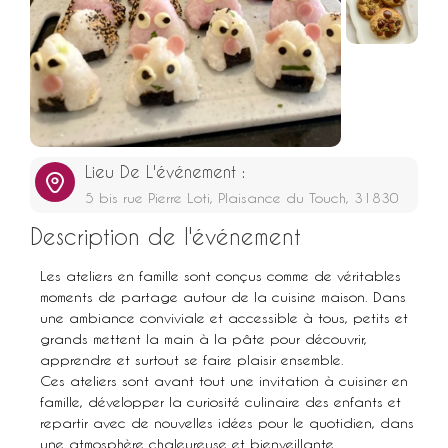
Lieu De L'événement :
5 bis rue Pierre Loti, Plaisance du Touch, 31830
Description de l'événement
Les ateliers en famille sont conçus comme de véritables
moments de partage autour de la cuisine maison. Dans
une ambiance conviviale et accessible à tous, petits et
grands mettent la main à la pâte pour découvrir,
apprendre et surtout se faire plaisir ensemble.
Ces ateliers sont avant tout une invitation à cuisiner en
famille, développer la curiosité culinaire des enfants et
repartir avec de nouvelles idées pour le quotidien, dans
une atmosphère chaleureuse et bienveillante.