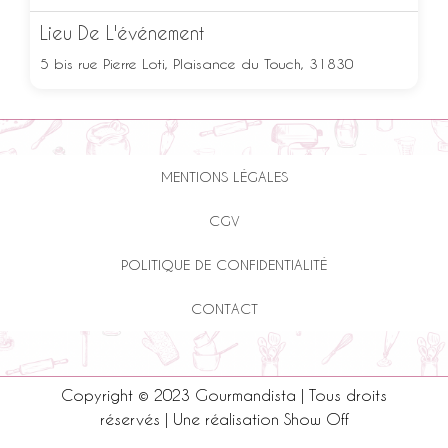
Lieu De L'événement
5 bis rue Pierre Loti, Plaisance du Touch, 31830
MENTIONS LÉGALES
CGV
POLITIQUE DE CONFIDENTIALITÉ
CONTACT
Copyright © 2023 Gourmandista | Tous droits
réservés | Une réalisation
Show Off