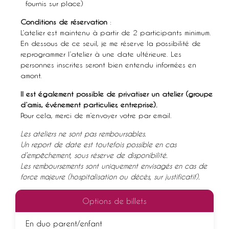
fournis sur place)
Conditions de réservation
:
L’atelier est maintenu à partir de 2 participants minimum.
En dessous de ce seuil, je me réserve la possibilité de
reprogrammer l’atelier à une date ultérieure. Les
personnes inscrites seront bien entendu informées en
amont.
Il est également possible de privatiser un atelier (groupe
d’amis, événement particulier, entreprise).
Pour cela, merci de m’envoyer votre par email.
Les ateliers ne sont pas remboursables.
Un report de date est toutefois possible en cas
d’empêchement, sous réserve de disponibilité.
Les remboursements sont uniquement envisagés en cas de
force majeure (hospitalisation ou décès, sur justificatif).
Options de billets
En duo parent/enfant