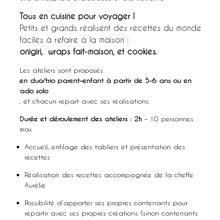
Tous en cuisine pour voyager !
Petits et grands réalisent des recettes du monde
faciles à refaire à la maison :
onigiri, wraps fait-maison, et cookies.
Les ateliers sont proposés
en duo/trio parent–enfant à partir de 5-6 ans ou en
ado solo
, et chacun repart avec ses réalisations.
Durée et déroulement des ateliers : 2h
– 10 personnes
max
Accueil, enfilage des tabliers et présentation des
recettes
Réalisation des recettes accompagnée de la cheffe
Aurélie
Possibilité d’apporter ses propres contenants pour
repartir avec ses propres créations (sinon contenants