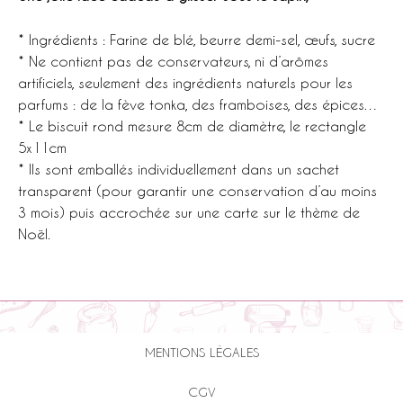
* Ingrédients : Farine de blé, beurre demi-sel, œufs, sucre
* Ne contient pas de conservateurs, ni d’arômes
artificiels, seulement des ingrédients naturels pour les
parfums : de la fève tonka, des framboises, des épices…
* Le biscuit rond mesure 8cm de diamètre, le rectangle
5x11cm
* Ils sont emballés individuellement dans un sachet
transparent (pour garantir une conservation d’au moins
3 mois) puis accrochée sur une carte sur le thème de
Noël.
MENTIONS LÉGALES
CGV