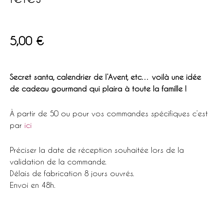
5,00
€
Secret santa, calendrier de l’Avent, etc… voilà une idée
de cadeau gourmand qui plaira à toute la famille !
À partir de 50 ou pour vos commandes spécifiques c’est
par
ici
Préciser la date de réception souhaitée lors de la
validation de la commande.
Délais de fabrication 8 jours ouvrés.
Envoi en 48h.