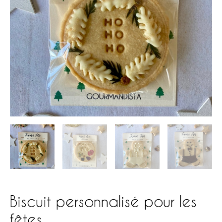
Biscuit personnalisé pour les
fêtes