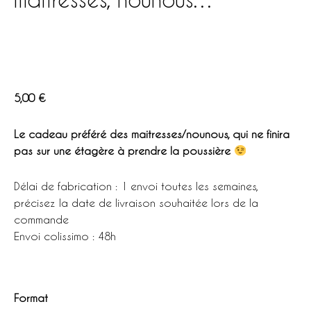
5,00
€
Le cadeau préféré des maitresses/nounous, qui ne finira
pas sur une étagère à prendre la poussière
Délai de fabrication : 1 envoi toutes les semaines,
précisez la date de livraison souhaitée lors de la
commande
Envoi colissimo : 48h
Format