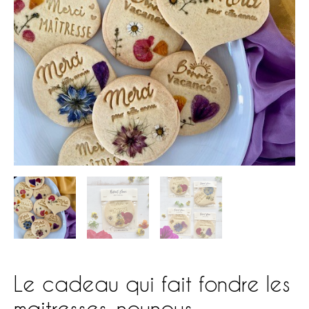
Le cadeau qui fait fondre les
maitresses, nounous…