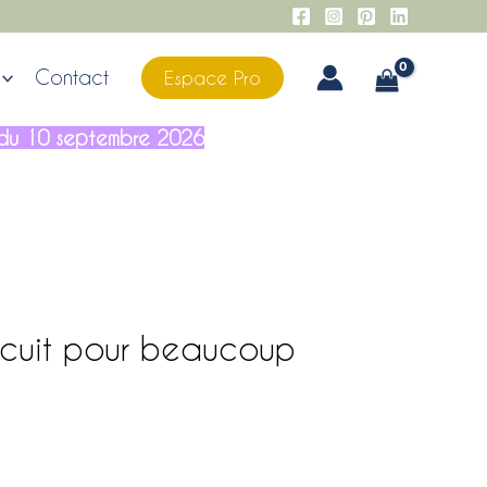
Contact
Espace Pro
ir du 10 septembre 2026
scuit pour beaucoup