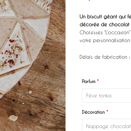
Un biscuit géant qui fe
décorée de chocolat e
Choisissez “L’occasion
votre personnalisation
Délais de fabrication 
Parfum
*
Décoration
*