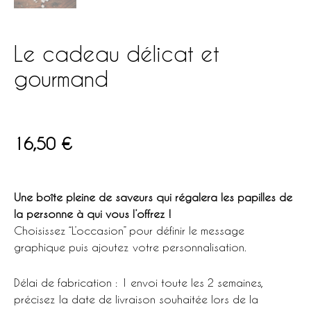
Le cadeau délicat et
gourmand
16,50
€
Une boîte pleine de saveurs qui régalera les papilles de
la personne à qui vous l’offrez !
Choisissez “L’occasion” pour définir le message
graphique puis ajoutez votre personnalisation.
Délai de fabrication : 1 envoi toute les 2 semaines,
précisez la date de livraison souhaitée lors de la